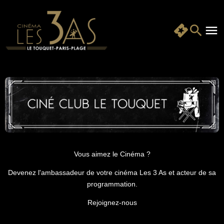
Vous aimez le Cinéma ?
Devenez l'ambassadeur de votre cinéma Les 3 As et acteur de sa
programmation.
Rejoignez-nous