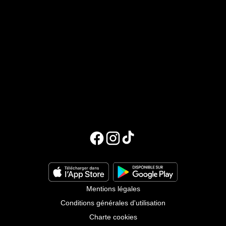
Mentions légales
Conditions générales d'utilisation
Charte cookies