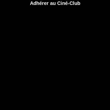
Adhérer au Ciné-Club